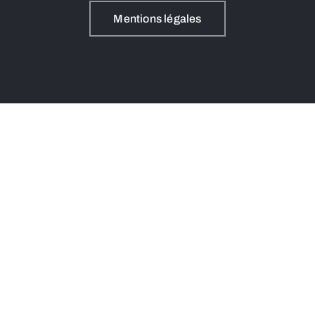
Mentions légales