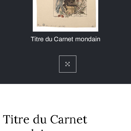
Titre du Carnet mondain
Titre du Carnet