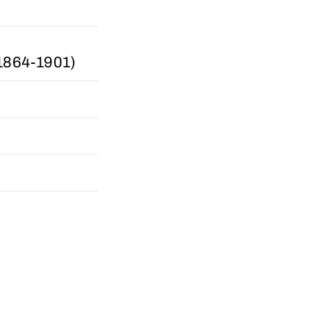
864-1901)