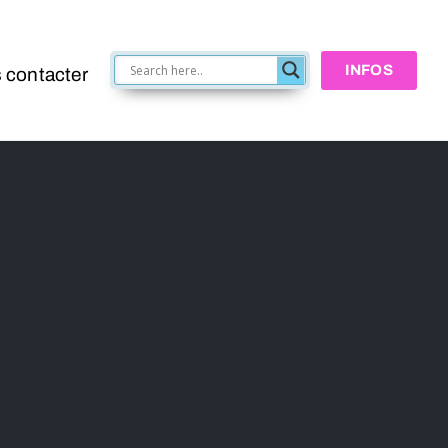
INFOS
 contacter