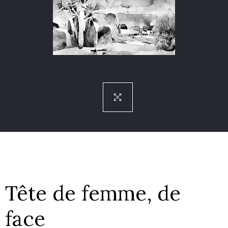
Tête de femme, de
face