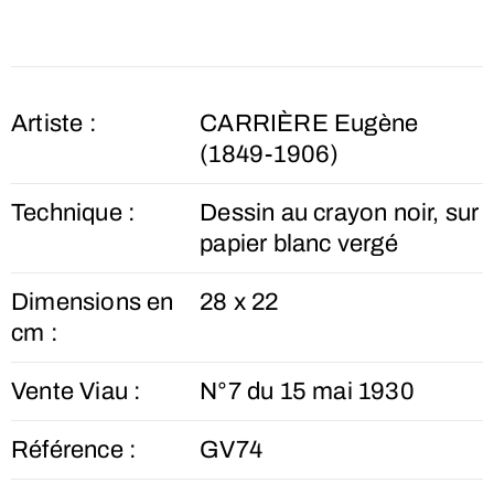
Artiste :
CARRIÈRE Eugène
(1849-1906)
Technique :
Dessin au crayon noir, sur
papier blanc vergé
Dimensions en
28 x 22
cm :
Vente Viau :
N°7 du 15 mai 1930
Référence :
GV74