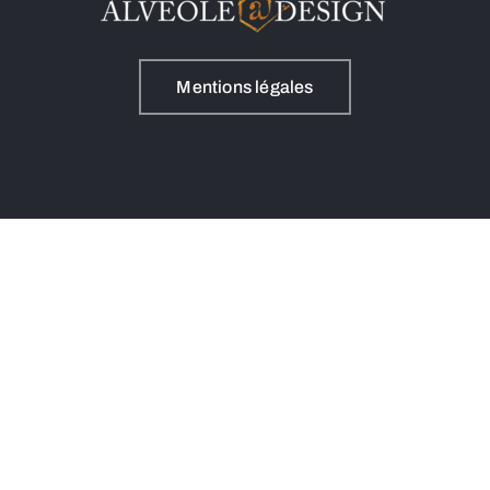
Mentions légales