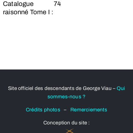
Catalogue
74
raisonné Tome I :
Site officiel des descendants de George Viau –
Qui
sommes-nous ?
Crédits photos
–
Remerciements
Conception du site :