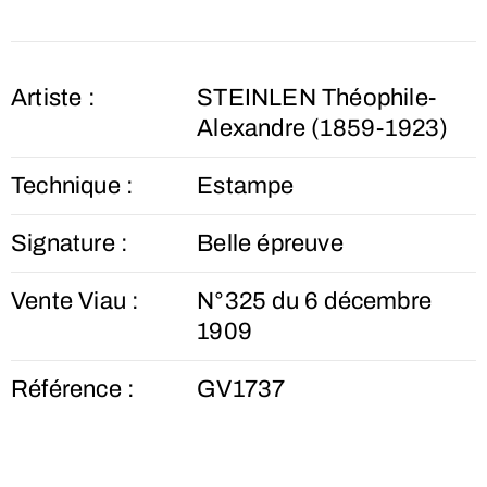
Artiste :
STEINLEN Théophile-
Alexandre (1859-1923)
Technique :
Estampe
Signature :
Belle épreuve
Vente Viau :
N°325 du 6 décembre
1909
Référence :
GV1737