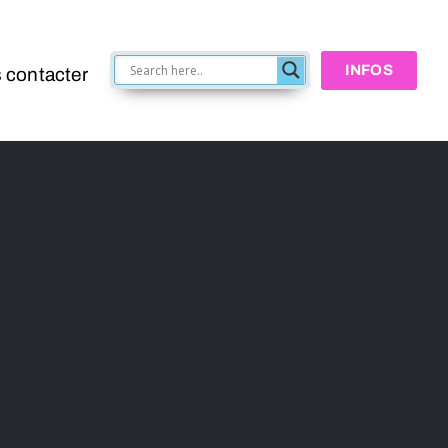
INFOS
 contacter