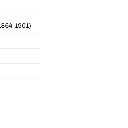
864-1901)