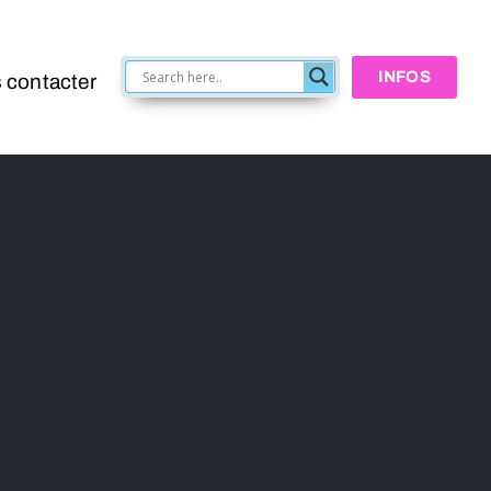
INFOS
 contacter