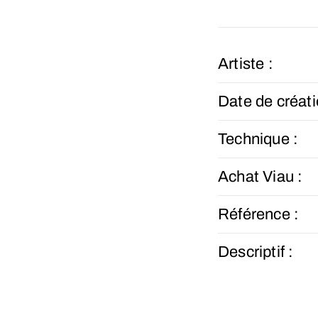
Artiste :
Date de créati
Technique :
Achat Viau :
Référence :
Descriptif :