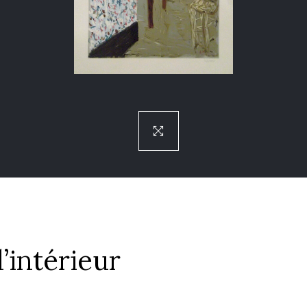
’intérieur