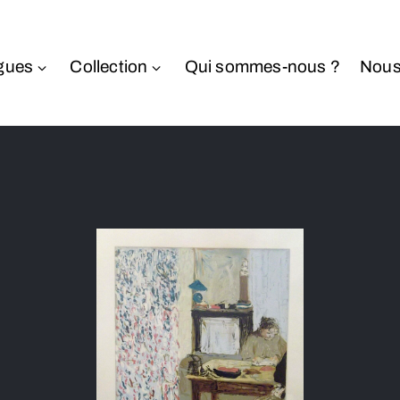
gues
Collection
Qui sommes-nous ?
Nous