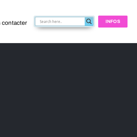
INFOS
 contacter