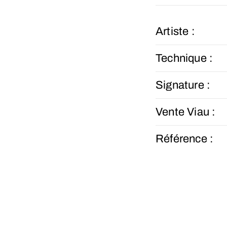
Artiste :
Technique :
Signature :
Vente Viau :
Référence :