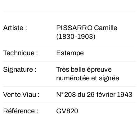
Artiste :
PISSARRO Camille
(1830-1903)
Technique :
Estampe
Signature :
Très belle épreuve
numérotée et signée
Vente Viau :
N°208 du 26 février 1943
Référence :
GV820