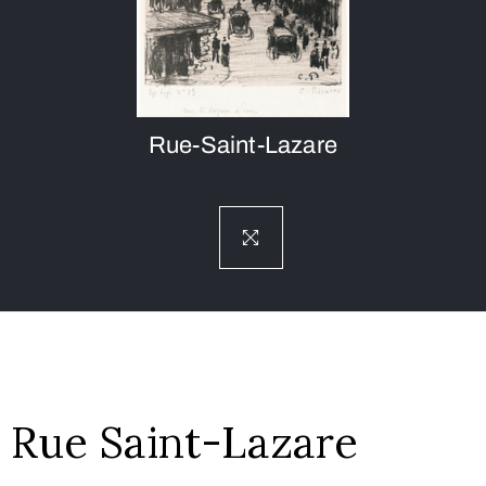
Rue-Saint-Lazare
Rue Saint-Lazare