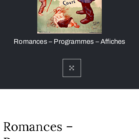
Romances – Programmes – Affiches
Romances –