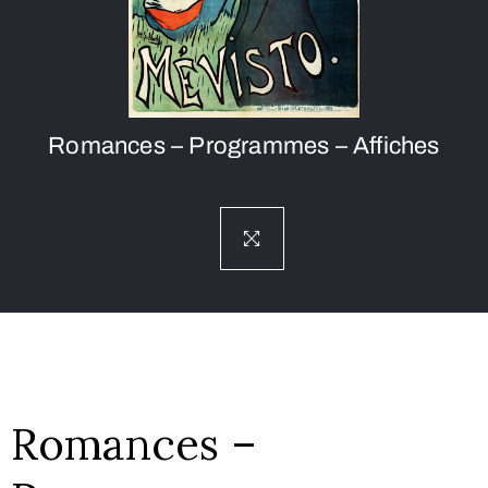
Romances – Programmes – Affiches
Romances –