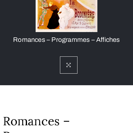
Romances – Programmes – Affiches
Romances –