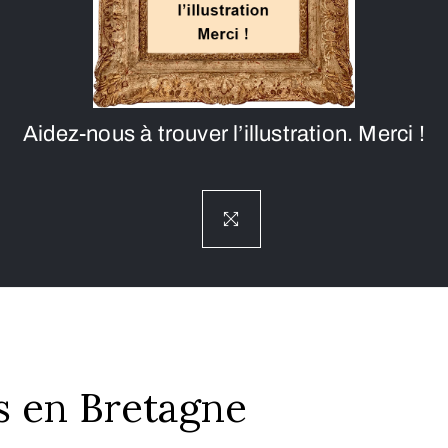
Aidez-nous à trouver l’illustration. Merci !
s en Bretagne