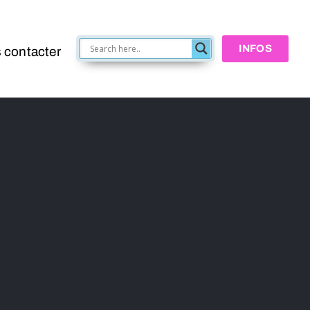
INFOS
 contacter