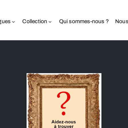
gues
Collection
Qui sommes-nous ?
Nous