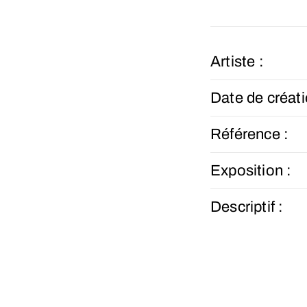
Artiste :
Date de créati
Référence :
Exposition :
Descriptif :