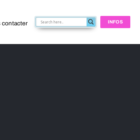
INFOS
 contacter