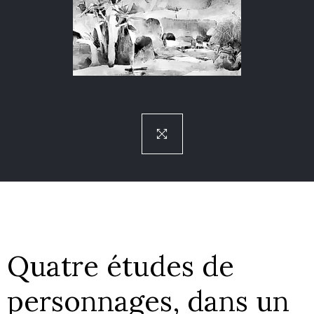
Quatre études de
personnages, dans un