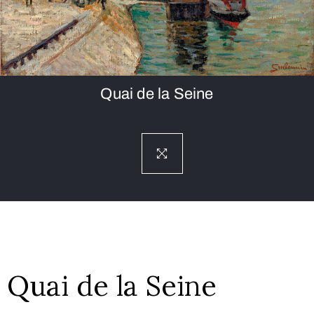
Quai de la Seine
Quai de la Seine