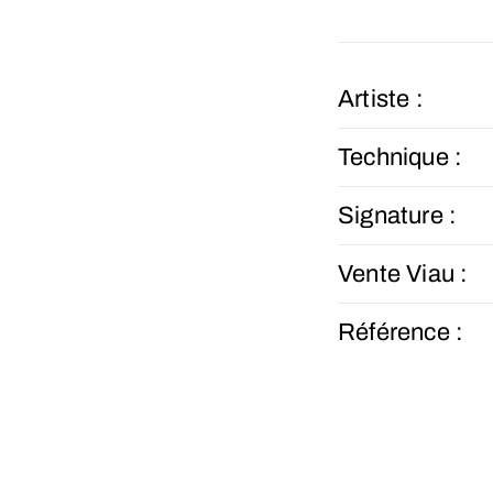
Artiste :
Technique :
Signature :
Vente Viau :
Référence :