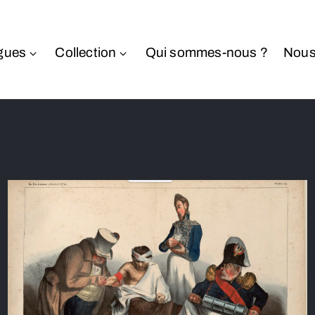
gues
Collection
Qui sommes-nous ?
Nous