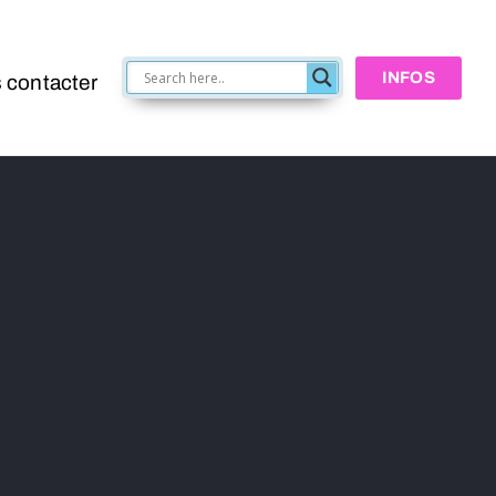
INFOS
 contacter