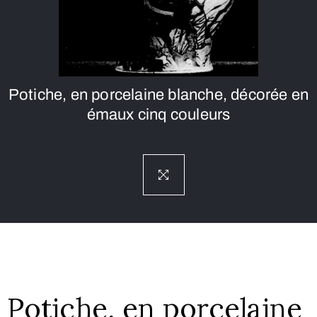
Potiche, en porcelaine blanche, décorée en
émaux cinq couleurs
Potiche, en porcelaine