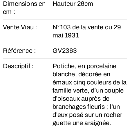
Dimensions en
Hauteur 26cm
cm :
Vente Viau :
N°103 de la vente du 29
mai 1931
Référence :
GV2363
Descriptif :
Potiche, en porcelaine
blanche, décorée en
émaux cinq couleurs de la
famille verte, d’un couple
d’oiseaux auprès de
branchages fleuris ; l’un
d’eux posé sur un rocher
guette une araignée.