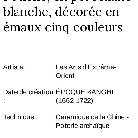
blanche, décorée en
émaux cinq couleurs
Artiste :
Les Arts d’Extrême-
Orient
Date de création
ÉPOQUE KANGHI
:
(1662-1722)
Technique :
Céramique de la Chine -
Poterie archaïque