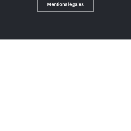
Mentions légales