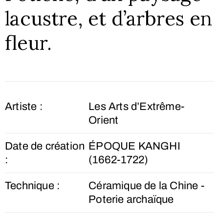
lacustre, et d’arbres en
fleur.
Artiste :
Les Arts d’Extrême-
Orient
Date de création
ÉPOQUE KANGHI
:
(1662-1722)
Technique :
Céramique de la Chine -
Poterie archaïque