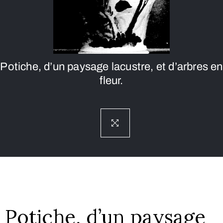
Potiche, d’un paysage lacustre, et d’arbres en
fleur.
Potiche, d’un paysage