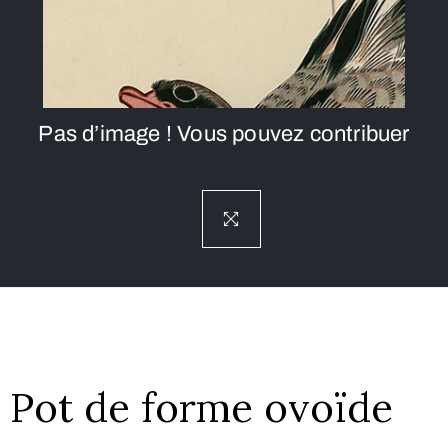
Pas d’image ! Vous pouvez contribuer
Pot de forme ovoïde