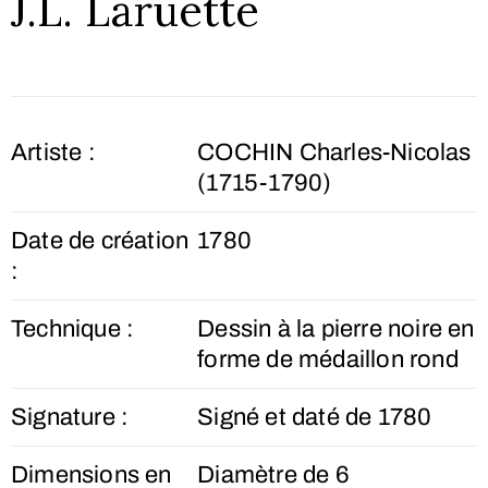
J.L. Laruette
Artiste :
COCHIN Charles-Nicolas
(1715-1790)
Date de création
1780
:
Technique :
Dessin à la pierre noire en
forme de médaillon rond
Signature :
Signé et daté de 1780
Dimensions en
Diamètre de 6