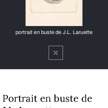
portrait en buste de J.L. Laruette
Portrait en buste de