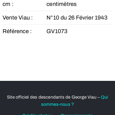
cm :
centimètres
Vente Viau :
N°10 du 26 Février 1943
Référence :
GV1073
Site officiel des descendants de George Viau –
Qui
sommes-nous ?