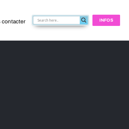
INFOS
 contacter