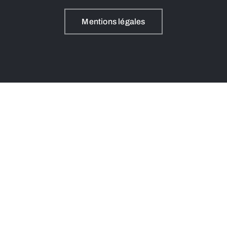
Mentions légales