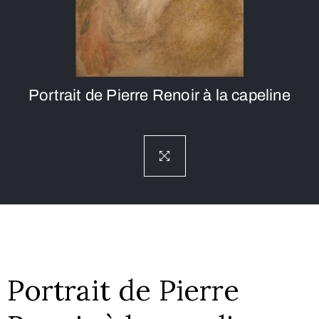
Portrait de Pierre Renoir à la capeline
Portrait de Pierre