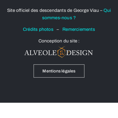
Site officiel des descendants de George Viau –
Qui
sommes-nous ?
Crédits photos
–
Remerciements
Conception du site :
Mentions légales