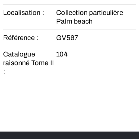
Localisation :
Collection particulière
Palm beach
Référence :
GV567
Catalogue
104
raisonné Tome II
: