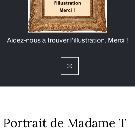
Aidez-nous à trouver l’illustration. Merci !
Portrait de Madame T