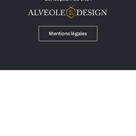
Mentions légales