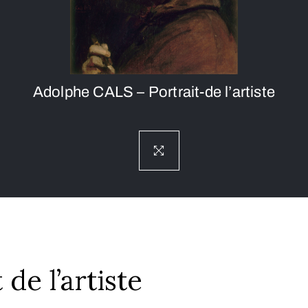
Adolphe CALS – Portrait-de l’artiste
 de l’artiste