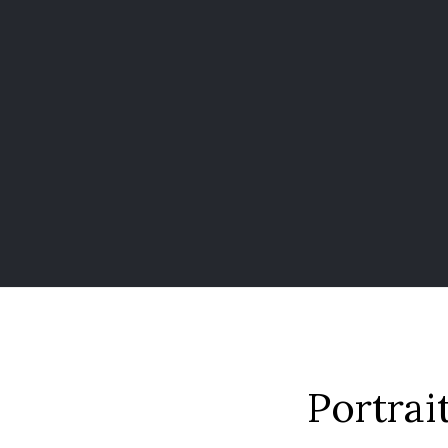
Portrait