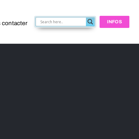
INFOS
 contacter