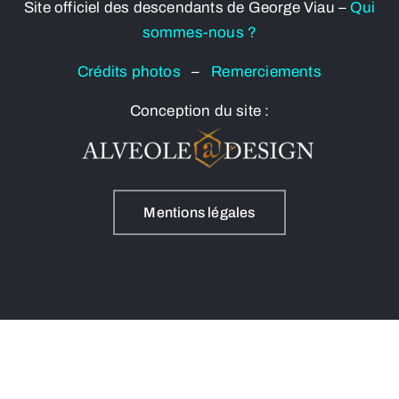
Site officiel des descendants de George Viau –
Qui
sommes-nous ?
Crédits photos
–
Remerciements
Conception du site :
Mentions légales