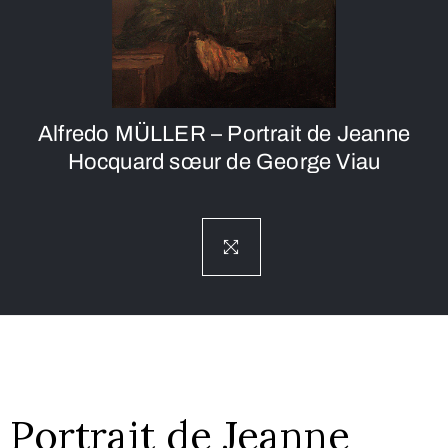
Alfredo MÜLLER – Portrait de Jeanne
Hocquard sœur de George Viau
Portrait de Jeanne