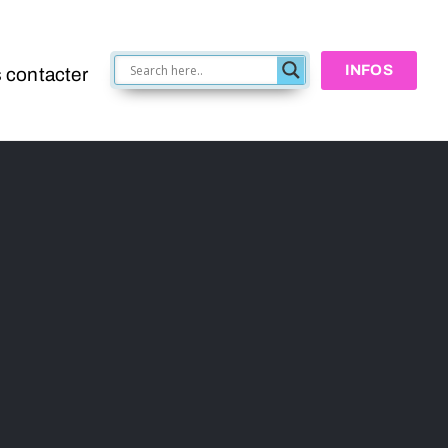
INFOS
 contacter