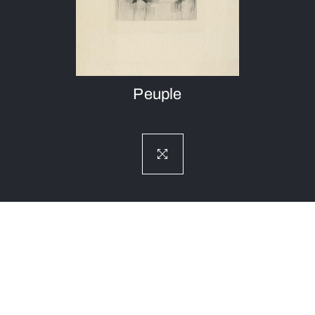
Peuple