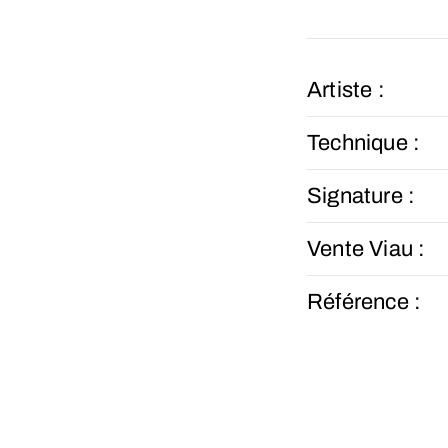
Artiste :
Technique :
Signature :
Vente Viau :
Référence :