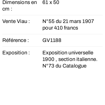
Dimensions en
61 x 50
cm :
Vente Viau :
N°55 du 21 mars 1907
pour 410 francs
Référence :
GV1188
Exposition :
Exposition universelle
1900 , section italienne.
N°73 du Catalogue