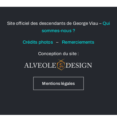
Site officiel des descendants de George Viau –
Qui
sommes-nous ?
Crédits photos
–
Remerciements
Conception du site :
Mentions légales