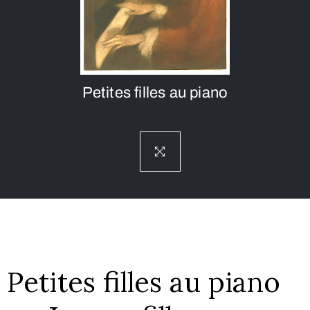
Petites filles au piano
Petites filles au piano