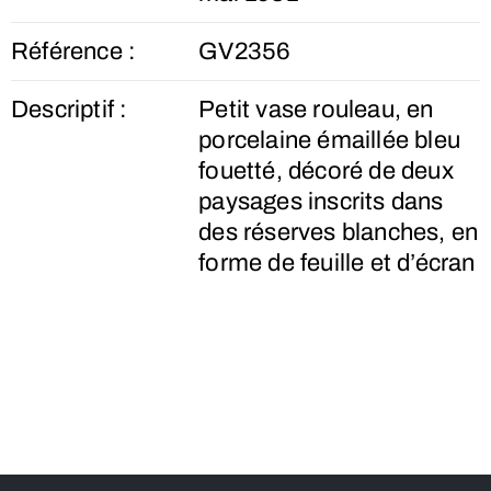
Référence :
GV2356
Descriptif :
Petit vase rouleau, en
porcelaine émaillée bleu
fouetté, décoré de deux
paysages inscrits dans
des réserves blanches, en
forme de feuille et d’écran