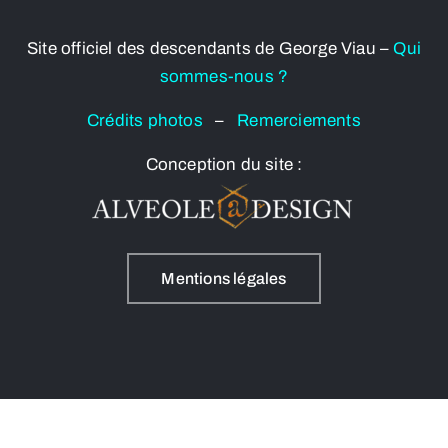
Site officiel des descendants de George Viau –
Qui
sommes-nous ?
Crédits photos
–
Remerciements
Conception du site :
Mentions légales