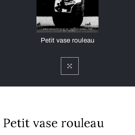
Petit vase rouleau
Petit vase rouleau