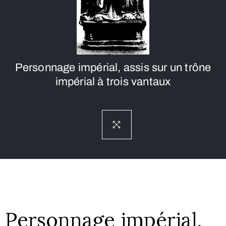
Personnage impérial, assis sur un trône
impérial à trois vantaux
Personnage impérial,