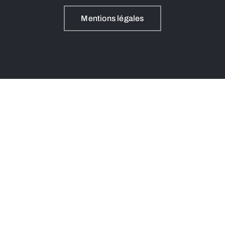
Mentions légales