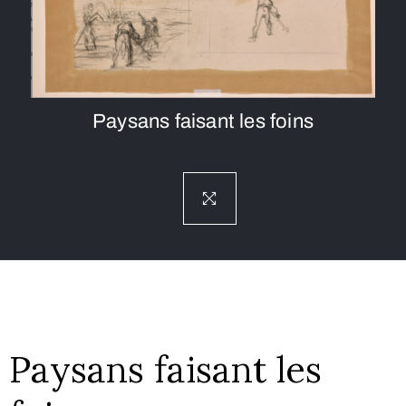
Paysans faisant les foins
Paysans faisant les