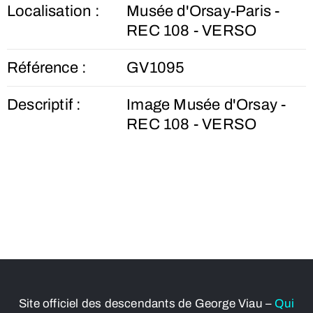
Localisation :
Musée d'Orsay-Paris -
REC 108 - VERSO
Référence :
GV1095
Descriptif :
Image Musée d'Orsay -
REC 108 - VERSO
Site officiel des descendants de George Viau –
Qui