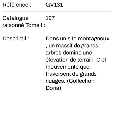
Référence :
GV131
Catalogue
127
raisonné Tome I :
Descriptif :
Dans un site montagneux
, un massif de grands
arbres domine une
élévation de terrain. Ciel
mouvementé que
traversent de grands
nuages. (Collection
Doria)