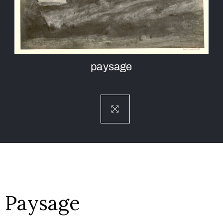
paysage
Paysage