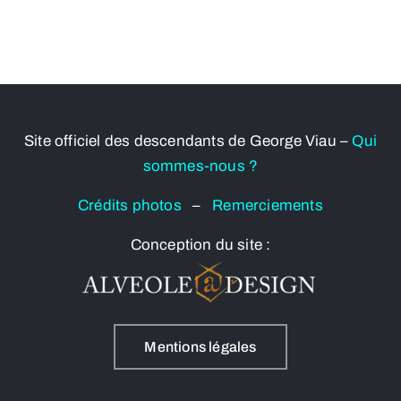
Site officiel des descendants de George Viau –
Qui
sommes-nous ?
Crédits photos
–
Remerciements
Conception du site :
Mentions légales