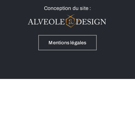
Conception du site :
Mentions légales