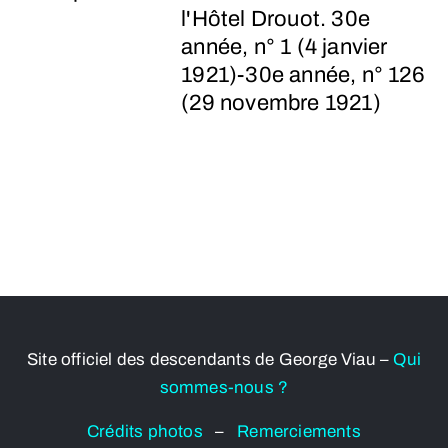
l'Hôtel Drouot. 30e
année, n° 1 (4 janvier
1921)-30e année, n° 126
(29 novembre 1921)
Site officiel des descendants de George Viau –
Qui
sommes-nous ?
Crédits photos
–
Remerciements