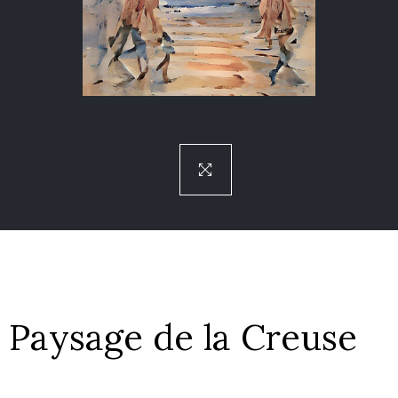
Paysage de la Creuse