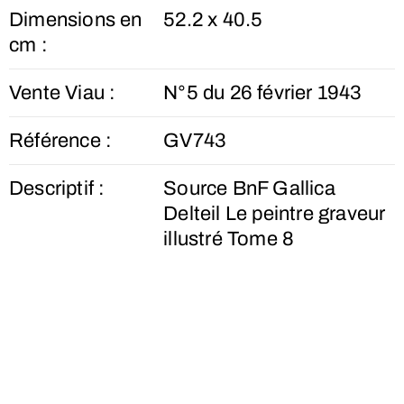
Dimensions en
52.2 x 40.5
cm :
Vente Viau :
N°5 du 26 février 1943
Référence :
GV743
Descriptif :
Source BnF Gallica
Delteil Le peintre graveur
illustré Tome 8