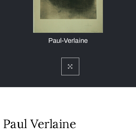
Paul-Verlaine
Paul Verlaine