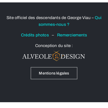
Site officiel des descendants de George Viau –
Qui
sommes-nous ?
Crédits photos
–
Remerciements
Conception du site :
Mentions légales