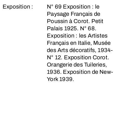
Exposition :
N° 69 Exposition : le
Paysage Français de
Poussin à Corot. Petit
Palais 1925. N° 68.
Exposition : les Artistes
Français en Italie, Musée
des Arts décoratifs, 1934-
N° 12. Exposition Corot.
Orangerie des Tuileries,
1936. Exposition de New-
York 1939.