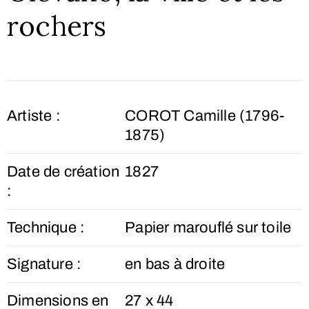
rochers
Artiste :
COROT Camille (1796-
1875)
Date de création
1827
:
Technique :
Papier marouflé sur toile
Signature :
en bas à droite
Dimensions en
27 x 44