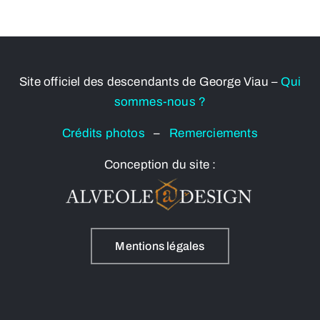
Site officiel des descendants de George Viau –
Qui
sommes-nous ?
Crédits photos
–
Remerciements
Conception du site :
Mentions légales