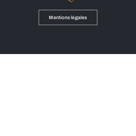
Mentions légales