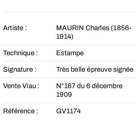
Artiste :
MAURIN Charles (1856-
1914)
Technique :
Estampe
Signature :
Très belle épreuve signée
Vente Viau :
N°187 du 6 décembre
1909
Référence :
GV1174