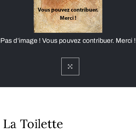
Pas d’image ! Vous pouvez contribuer. Merci !
La Toilette