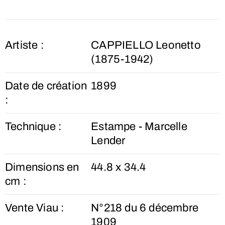
Artiste :
CAPPIELLO Leonetto
(1875-1942)
Date de création
1899
:
Technique :
Estampe - Marcelle
Lender
Dimensions en
44.8 x 34.4
cm :
Vente Viau :
N°218 du 6 décembre
1909