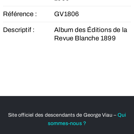
Référence :
GV1806
Descriptif :
Album des Éditions de la
Revue Blanche 1899
Site officiel des descendants de George Viau –
Qui
sommes-nous ?