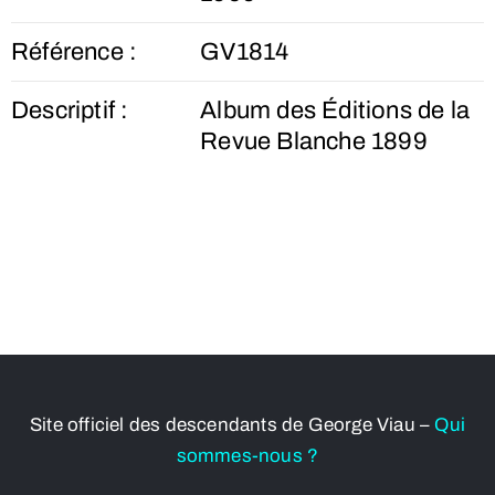
Référence :
GV1814
Descriptif :
Album des Éditions de la
Revue Blanche 1899
Site officiel des descendants de George Viau –
Qui
sommes-nous ?