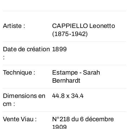
Artiste :
CAPPIELLO Leonetto
(1875-1942)
Date de création
1899
:
Technique :
Estampe - Sarah
Bernhardt
Dimensions en
44.8 x 34.4
cm :
Vente Viau :
N°218 du 6 décembre
1909