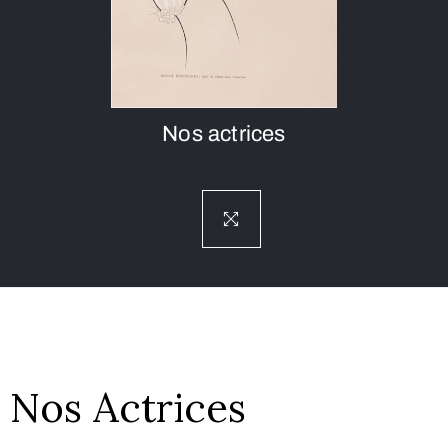
Nos actrices
Nos Actrices