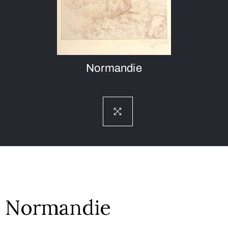
Normandie
Normandie