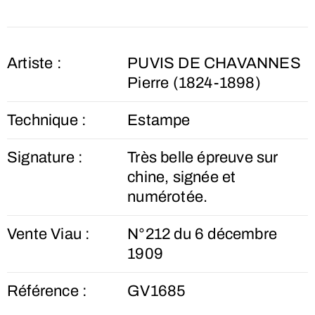
Artiste :
PUVIS DE CHAVANNES
Pierre (1824-1898)
Technique :
Estampe
Signature :
Très belle épreuve sur
chine, signée et
numérotée.
Vente Viau :
N°212 du 6 décembre
1909
Référence :
GV1685