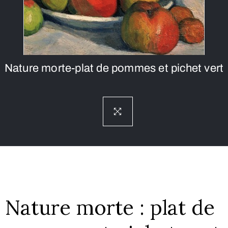
Nature morte-plat de pommes et pichet vert
Nature morte : plat de