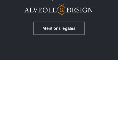
Mentions légales