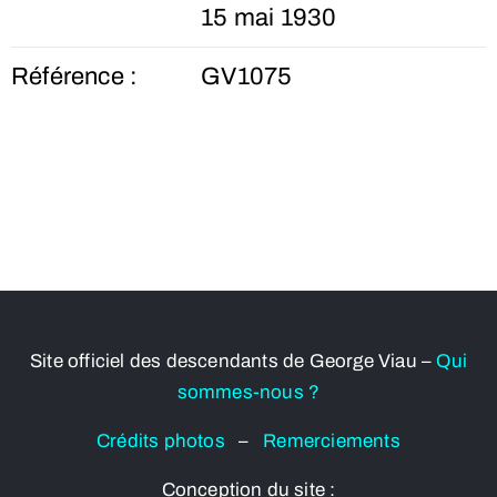
15 mai 1930
Référence :
GV1075
Site officiel des descendants de George Viau –
Qui
sommes-nous ?
Crédits photos
–
Remerciements
Conception du site :