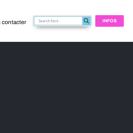
INFOS
 contacter