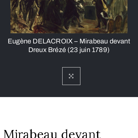
Eugène DELACROIX – Mirabeau devant
Dreux Brézé (23 juin 1789)
Mirabeau devant