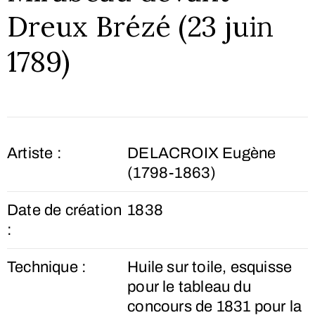
Dreux Brézé (23 juin
1789)
Artiste :
DELACROIX Eugène
(1798-1863)
Date de création
1838
:
Technique :
Huile sur toile, esquisse
pour le tableau du
concours de 1831 pour la