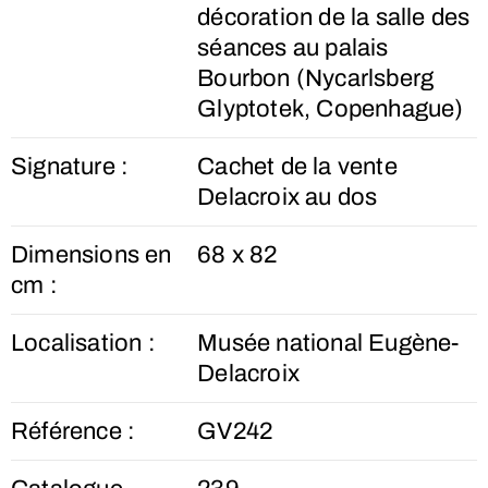
décoration de la salle des
séances au palais
Bourbon (Nycarlsberg
Glyptotek, Copenhague)
Signature :
Cachet de la vente
Delacroix au dos
Dimensions en
68 x 82
cm :
Localisation :
Musée national Eugène-
Delacroix
Référence :
GV242