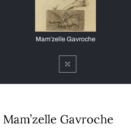
Mam’zelle Gavroche
Mam’zelle Gavroche