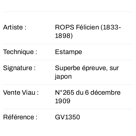
Artiste :
ROPS Félicien (1833-
1898)
Technique :
Estampe
Signature :
Superbe épreuve, sur
japon
Vente Viau :
N°265 du 6 décembre
1909
Référence :
GV1350