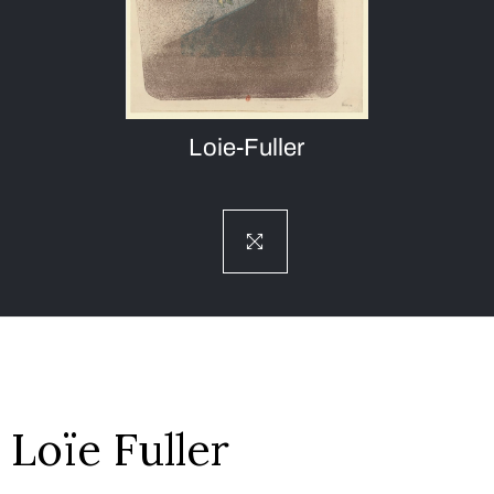
Loie-Fuller
Loïe Fuller