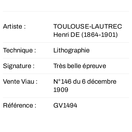
Artiste :
TOULOUSE-LAUTREC
Henri DE (1864-1901)
Technique :
Lithographie
Signature :
Très belle épreuve
Vente Viau :
N°146 du 6 décembre
1909
Référence :
GV1494