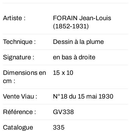
Artiste :
FORAIN Jean-Louis
(1852-1931)
Technique :
Dessin à la plume
Signature :
en bas à droite
Dimensions en
15 x 10
cm :
Vente Viau :
N°18 du 15 mai 1930
Référence :
GV338
Catalogue
335