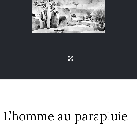
L’homme au parapluie