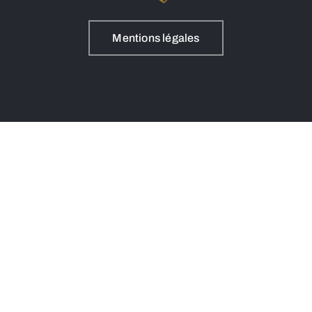
Mentions légales