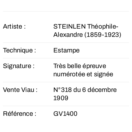
Artiste :
STEINLEN Théophile-
Alexandre (1859-1923)
Technique :
Estampe
Signature :
Très belle épreuve
numérotée et signée
Vente Viau :
N°318 du 6 décembre
1909
Référence :
GV1400