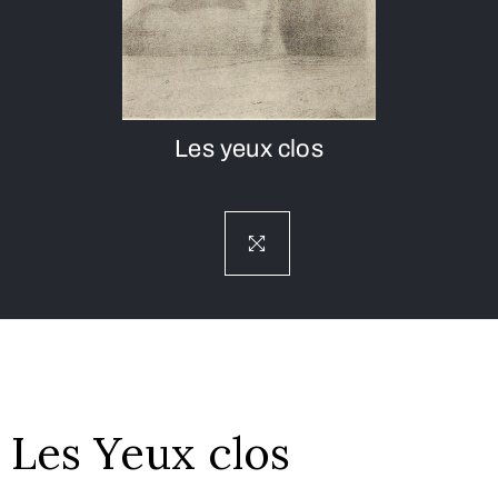
Les yeux clos
Les Yeux clos