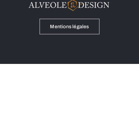
Mentions légales