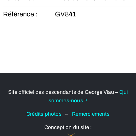
Référence :
GV841
Site officiel des descendants de George Viau –
Qui
sommes-nous ?
Crédits photos
–
Remerciements
Conception du site :