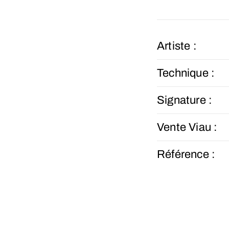
Artiste :
Technique :
Signature :
Vente Viau :
Référence :