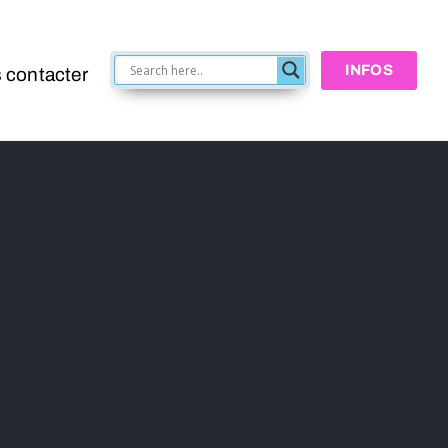
INFOS
 contacter