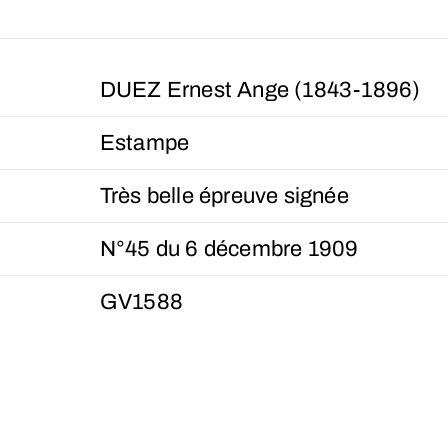
DUEZ Ernest Ange (1843-1896)
Estampe
Très belle épreuve signée
N°45 du 6 décembre 1909
GV1588