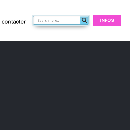
INFOS
 contacter